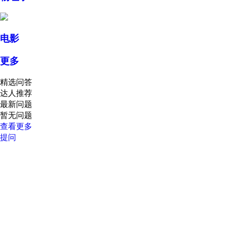
电影
更多
精选问答
达人推荐
最新问题
暂无问题
查看更多
提问