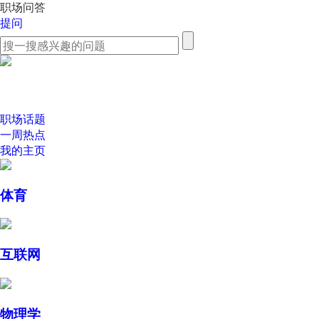
职场问答
提问
职场话题
一周热点
我的主页
体育
互联网
物理学