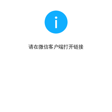
请在微信客户端打开链接