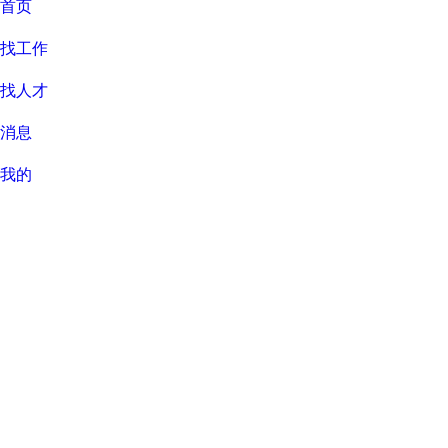
首页
找工作
找人才
消息
我的