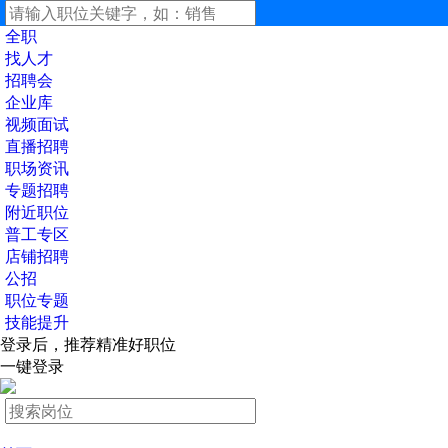
全职
找人才
招聘会
企业库
视频面试
直播招聘
职场资讯
专题招聘
附近职位
普工专区
店铺招聘
公招
职位专题
技能提升
登录后，推荐精准好职位
一键登录