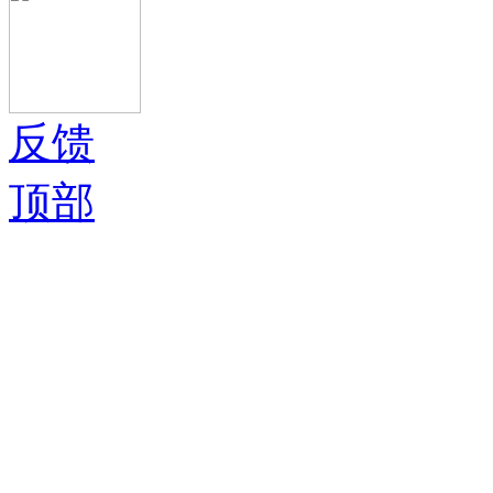
反馈
顶部