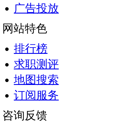
广告投放
网站特色
排行榜
求职测评
地图搜索
订阅服务
咨询反馈