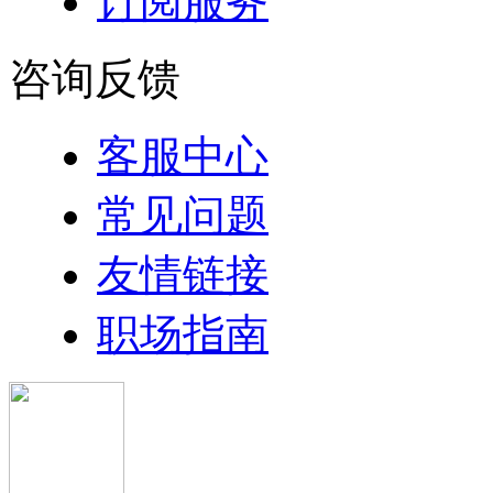
订阅服务
咨询反馈
客服中心
常见问题
友情链接
职场指南