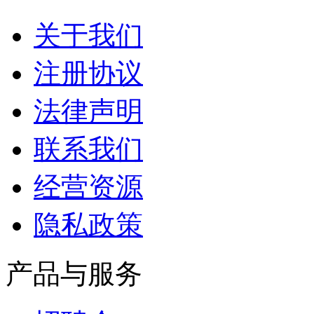
关于我们
注册协议
法律声明
联系我们
经营资源
隐私政策
产品与服务