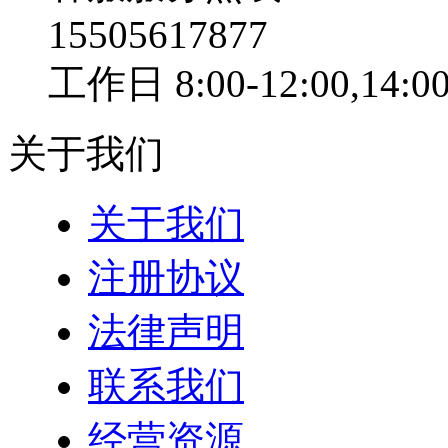
15505617877
工作日 8:00-12:00,14:00
关于我们
关于我们
注册协议
法律声明
联系我们
经营资源