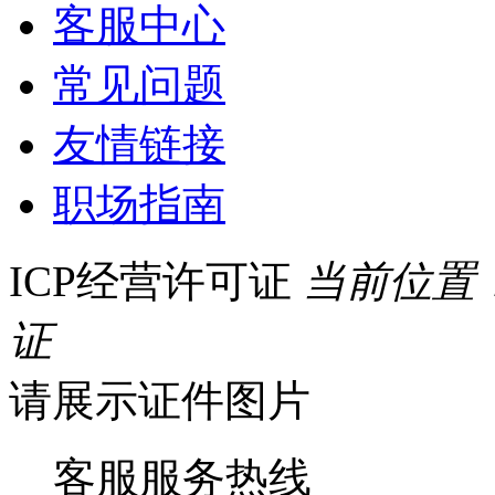
客服中心
常见问题
友情链接
职场指南
ICP经营许可证
当前位置
证
请展示证件图片
客服服务热线