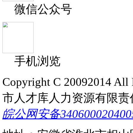
微信公众号
手机浏览
Copyright C 20092014 A
市人才库人力资源有限责
皖公网安备340600020400