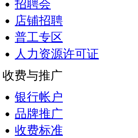
招聘会
店铺招聘
普工专区
人力资源许可证
收费与推广
银行帐户
品牌推广
收费标准