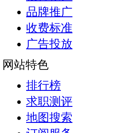
品牌推广
收费标准
广告投放
网站特色
排行榜
求职测评
地图搜索