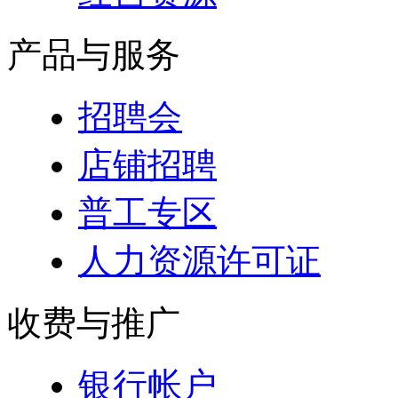
产品与服务
招聘会
店铺招聘
普工专区
人力资源许可证
收费与推广
银行帐户