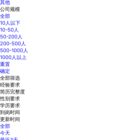
其他
公司规模
全部
10人以下
10-50人
50-200人
200-500人
500-1000人
1000人以上
重置
确定
全部筛选
经验要求
简历完整度
性别要求
学历要求
到岗时间
更新时间
全部
今天
最近3天