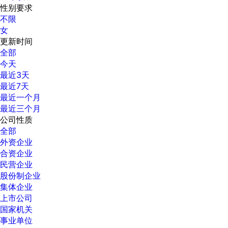
性别要求
不限
女
更新时间
全部
今天
最近3天
最近7天
最近一个月
最近三个月
公司性质
全部
外资企业
合资企业
民营企业
股份制企业
集体企业
上市公司
国家机关
事业单位