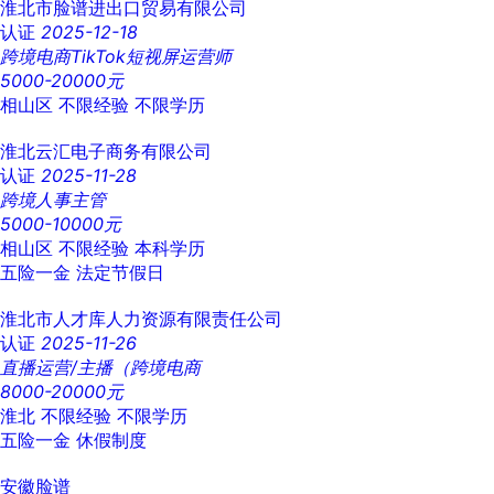
淮北市脸谱进出口贸易有限公司
认证
2025-12-18
跨境电商TikTok短视屏运营师
5000-20000元
相山区
不限经验
不限学历
淮北云汇电子商务有限公司
认证
2025-11-28
跨境人事主管
5000-10000元
相山区
不限经验
本科学历
五险一金
法定节假日
淮北市人才库人力资源有限责任公司
认证
2025-11-26
直播运营/主播（跨境电商
8000-20000元
淮北
不限经验
不限学历
五险一金
休假制度
安徽脸谱