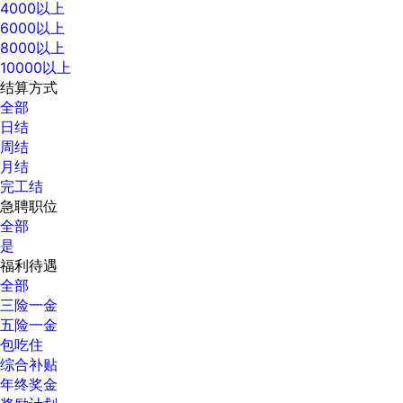
4000以上
6000以上
8000以上
10000以上
结算方式
全部
日结
周结
月结
完工结
急聘职位
全部
是
福利待遇
全部
三险一金
五险一金
包吃住
综合补贴
年终奖金