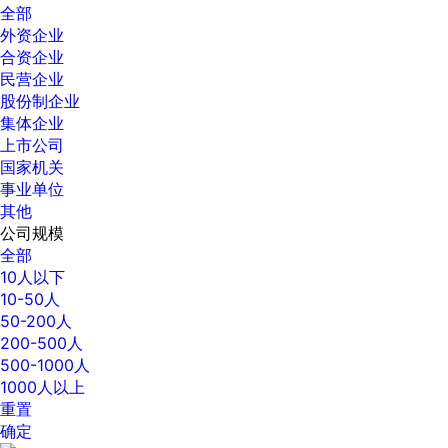
全部
外资企业
合资企业
民营企业
股份制企业
集体企业
上市公司
国家机关
事业单位
其他
公司规模
全部
10人以下
10-50人
50-200人
200-500人
500-1000人
1000人以上
重置
确定