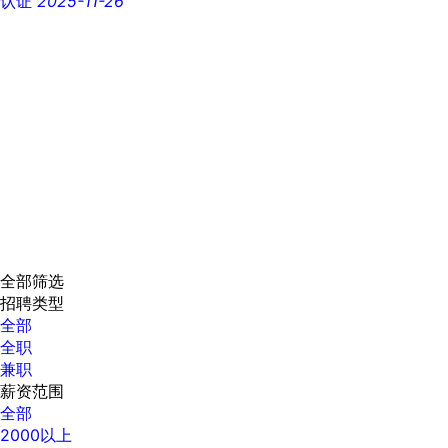
认证
2025-11-26
全部筛选
招聘类型
全部
全职
兼职
薪资范围
全部
2000以上