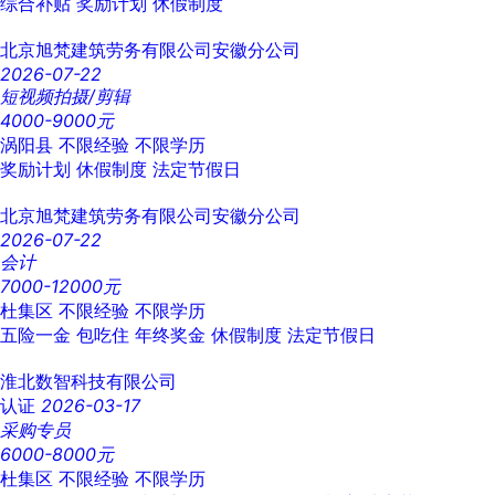
综合补贴
奖励计划
休假制度
北京旭梵建筑劳务有限公司安徽分公司
2026-07-22
短视频拍摄/剪辑
4000-9000元
涡阳县
不限经验
不限学历
奖励计划
休假制度
法定节假日
北京旭梵建筑劳务有限公司安徽分公司
2026-07-22
会计
7000-12000元
杜集区
不限经验
不限学历
五险一金
包吃住
年终奖金
休假制度
法定节假日
淮北数智科技有限公司
认证
2026-03-17
采购专员
6000-8000元
杜集区
不限经验
不限学历