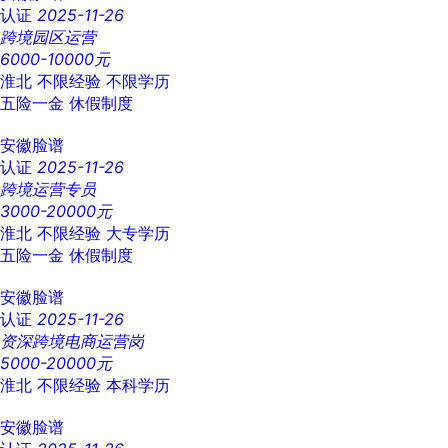
认证
2025-11-26
跨境园区运营
6000-10000元
淮北
不限经验
不限学历
五险一金
休假制度
安徽脸谱
认证
2025-11-26
跨境运营专员
3000-20000元
淮北
不限经验
大专学历
五险一金
休假制度
安徽脸谱
认证
2025-11-26
资深跨境电商运营岗
5000-20000元
淮北
不限经验
本科学历
安徽脸谱