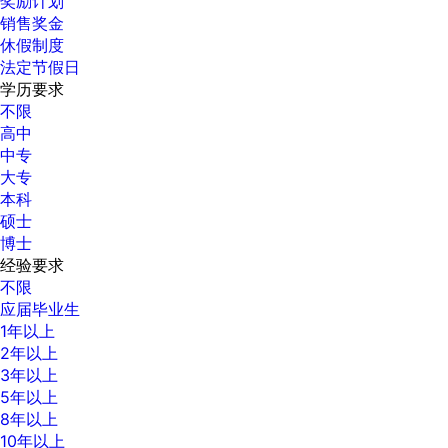
奖励计划
销售奖金
休假制度
法定节假日
学历要求
不限
高中
中专
大专
本科
硕士
博士
经验要求
不限
应届毕业生
1年以上
2年以上
3年以上
5年以上
8年以上
10年以上