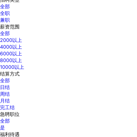
全部
全职
兼职
薪资范围
全部
2000以上
4000以上
6000以上
8000以上
10000以上
结算方式
全部
日结
周结
月结
完工结
急聘职位
全部
是
福利待遇