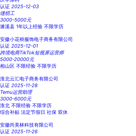
认证
2025-12-03
缝纫工
3000-5000元
濉溪县
1年以上经验
不限学历
安徽小花褂服饰电子商务有限公司
认证
2025-12-01
跨境电商TikTok短视屏运营师
5000-20000元
相山区
不限经验
不限学历
淮北云汇电子商务有限公司
认证
2025-11-28
Temu运营助理
3000-6000元
淮北
不限经验
不限学历
综合补贴
法定节假日
社保
双休
安徽尚美林科技有限公司
认证
2025-11-26