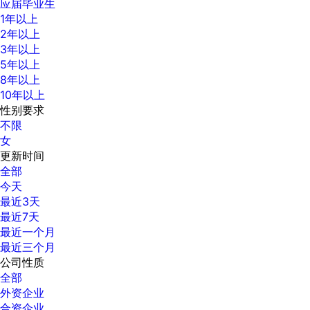
应届毕业生
1年以上
2年以上
3年以上
5年以上
8年以上
10年以上
性别要求
不限
女
更新时间
全部
今天
最近3天
最近7天
最近一个月
最近三个月
公司性质
全部
外资企业
合资企业