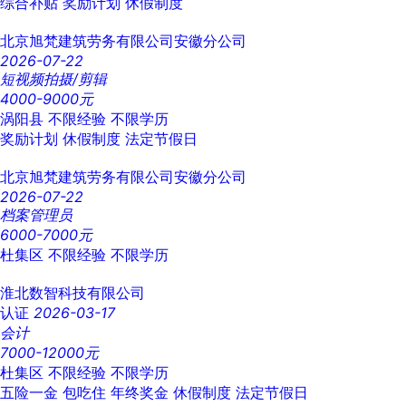
综合补贴
奖励计划
休假制度
北京旭梵建筑劳务有限公司安徽分公司
2026-07-22
短视频拍摄/剪辑
4000-9000元
涡阳县
不限经验
不限学历
奖励计划
休假制度
法定节假日
北京旭梵建筑劳务有限公司安徽分公司
2026-07-22
档案管理员
6000-7000元
杜集区
不限经验
不限学历
淮北数智科技有限公司
认证
2026-03-17
会计
7000-12000元
杜集区
不限经验
不限学历
五险一金
包吃住
年终奖金
休假制度
法定节假日