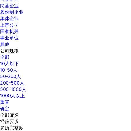
民营企业
股份制企业
集体企业
上市公司
国家机关
事业单位
其他
公司规模
全部
10人以下
10-50人
50-200人
200-500人
500-1000人
1000人以上
重置
确定
全部筛选
经验要求
简历完整度