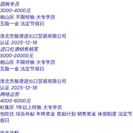
团购专员
3000-4000元
相山区
不限经验
大专学历
五险一金
法定节假日
淮北市脸谱进出口贸易有限公司
认证
2025-12-18
进口红酒销售精英
5000-20000元
相山区
不限经验
大专学历
五险一金
法定节假日
淮北市脸谱进出口贸易有限公司
认证
2025-12-18
网络运营
4000-6000元
杜集区
1年以上经验
大专学历
包吃住
综合补贴
年终奖金
奖励计划
销售奖金
休假制度
法定节
假日
庆丰涂料