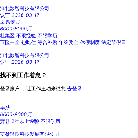
淮北数智科技有限公司
认证
2026-03-17
采购专员
6000-8000元
杜集区
不限经验
不限学历
五险一金
包吃住
综合补贴
年终奖金
休假制度
法定节假日
淮北数智科技有限公司
认证
2026-03-17
找不到工作着急？
登录账户 ，让工作主动来找您
去登录
车床
6000-8000元
萧县
2年以上经验
不限学历
安徽轻良科技发展有限公司