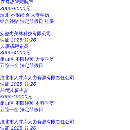
亚马逊运营助理
3000-6000元
淮北
不限经验
大专学历
综合补贴
法定节假日
社保
安徽尚美林科技有限公司
认证
2025-11-26
人事招聘专员
3000-4000元
相山区
不限经验
大专学历
五险一金
法定节假日
淮北市人才库人力资源有限责任公司
认证
2025-11-26
跨境人事主管
5000-10000元
相山区
不限经验
本科学历
五险一金
法定节假日
淮北市人才库人力资源有限责任公司
认证
2025-11-26