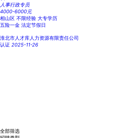
人事行政专员
4000-6000元
相山区
不限经验
大专学历
五险一金
法定节假日
淮北市人才库人力资源有限责任公司
认证
2025-11-26
全部筛选
招聘类型