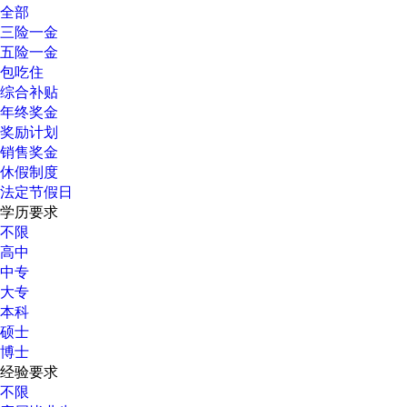
全部
三险一金
五险一金
包吃住
综合补贴
年终奖金
奖励计划
销售奖金
休假制度
法定节假日
学历要求
不限
高中
中专
大专
本科
硕士
博士
经验要求
不限