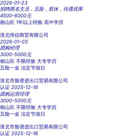
2026-01-23
招聘两名文员，五险，双休，待遇优厚
4500-6000元
相山区
1年以上经验
高中学历
淮北伟信商贸有限公司
2026-01-03
团购经理
3000-5000元
相山区
不限经验
大专学历
五险一金
法定节假日
淮北市脸谱进出口贸易有限公司
认证
2025-12-18
团购运营经理
3000-5000元
相山区
不限经验
大专学历
五险一金
法定节假日
淮北市脸谱进出口贸易有限公司
认证
2025-12-18