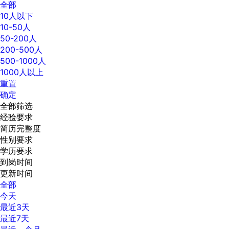
全部
10人以下
10-50人
50-200人
200-500人
500-1000人
1000人以上
重置
确定
全部筛选
经验要求
简历完整度
性别要求
学历要求
到岗时间
更新时间
全部
今天
最近3天
最近7天