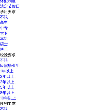
休假制度
法定节假日
学历要求
不限
高中
中专
大专
本科
硕士
博士
经验要求
不限
应届毕业生
1年以上
2年以上
3年以上
5年以上
8年以上
10年以上
性别要求
不限