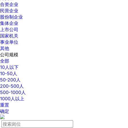
合资企业
民营企业
股份制企业
集体企业
上市公司
国家机关
事业单位
其他
公司规模
全部
10人以下
10-50人
50-200人
200-500人
500-1000人
1000人以上
重置
确定