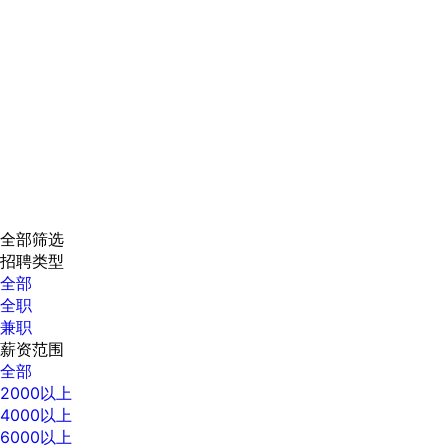
全部筛选
招聘类型
全部
全职
兼职
薪资范围
全部
2000以上
4000以上
6000以上