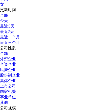
女
更新时间
全部
今天
最近3天
最近7天
最近一个月
最近三个月
公司性质
全部
外资企业
合资企业
民营企业
股份制企业
集体企业
上市公司
国家机关
事业单位
其他
公司规模