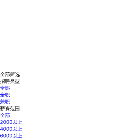
全部筛选
招聘类型
全部
全职
兼职
薪资范围
全部
2000以上
4000以上
6000以上