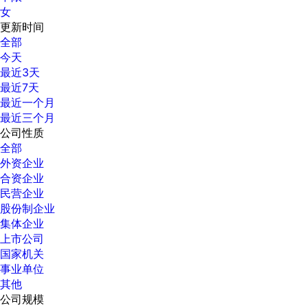
女
更新时间
全部
今天
最近3天
最近7天
最近一个月
最近三个月
公司性质
全部
外资企业
合资企业
民营企业
股份制企业
集体企业
上市公司
国家机关
事业单位
其他
公司规模