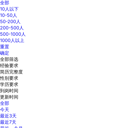
全部
10人以下
10-50人
50-200人
200-500人
500-1000人
1000人以上
重置
确定
全部筛选
经验要求
简历完整度
性别要求
学历要求
到岗时间
更新时间
全部
今天
最近3天
最近7天