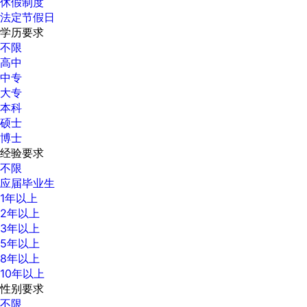
休假制度
法定节假日
学历要求
不限
高中
中专
大专
本科
硕士
博士
经验要求
不限
应届毕业生
1年以上
2年以上
3年以上
5年以上
8年以上
10年以上
性别要求
不限