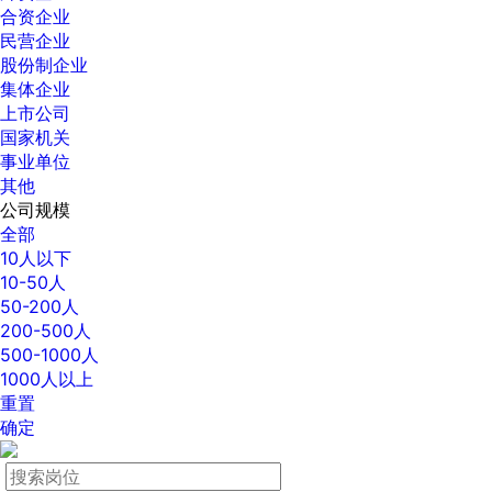
合资企业
民营企业
股份制企业
集体企业
上市公司
国家机关
事业单位
其他
公司规模
全部
10人以下
10-50人
50-200人
200-500人
500-1000人
1000人以上
重置
确定