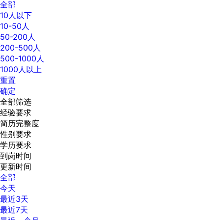
全部
10人以下
10-50人
50-200人
200-500人
500-1000人
1000人以上
重置
确定
全部筛选
经验要求
简历完整度
性别要求
学历要求
到岗时间
更新时间
全部
今天
最近3天
最近7天