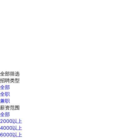
全部筛选
招聘类型
全部
全职
兼职
薪资范围
全部
2000以上
4000以上
6000以上