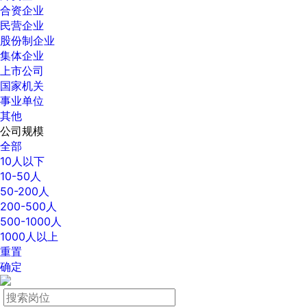
合资企业
民营企业
股份制企业
集体企业
上市公司
国家机关
事业单位
其他
公司规模
全部
10人以下
10-50人
50-200人
200-500人
500-1000人
1000人以上
重置
确定