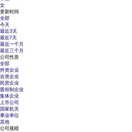
女
更新时间
全部
今天
最近3天
最近7天
最近一个月
最近三个月
公司性质
全部
外资企业
合资企业
民营企业
股份制企业
集体企业
上市公司
国家机关
事业单位
其他
公司规模