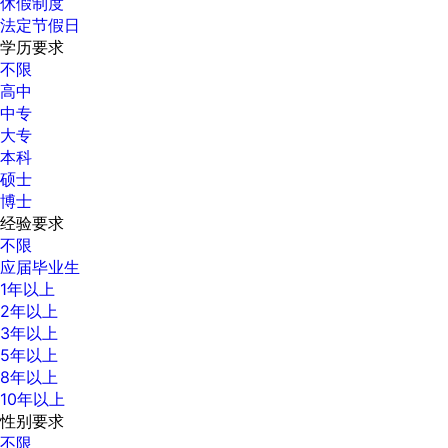
休假制度
法定节假日
学历要求
不限
高中
中专
大专
本科
硕士
博士
经验要求
不限
应届毕业生
1年以上
2年以上
3年以上
5年以上
8年以上
10年以上
性别要求
不限