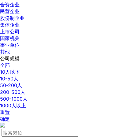
合资企业
民营企业
股份制企业
集体企业
上市公司
国家机关
事业单位
其他
公司规模
全部
10人以下
10-50人
50-200人
200-500人
500-1000人
1000人以上
重置
确定