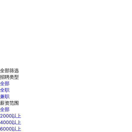
全部筛选
招聘类型
全部
全职
兼职
薪资范围
全部
2000以上
4000以上
6000以上