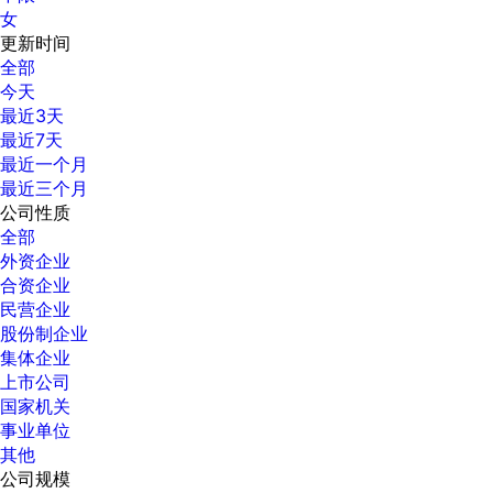
女
更新时间
全部
今天
最近3天
最近7天
最近一个月
最近三个月
公司性质
全部
外资企业
合资企业
民营企业
股份制企业
集体企业
上市公司
国家机关
事业单位
其他
公司规模