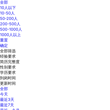
全部
10人以下
10-50人
50-200人
200-500人
500-1000人
1000人以上
重置
确定
全部筛选
经验要求
简历完整度
性别要求
学历要求
到岗时间
更新时间
全部
今天
最近3天
最近7天