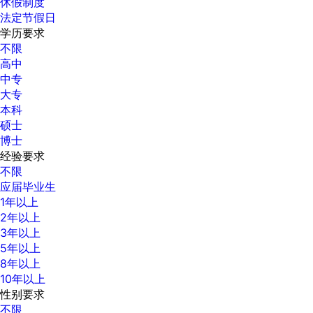
休假制度
法定节假日
学历要求
不限
高中
中专
大专
本科
硕士
博士
经验要求
不限
应届毕业生
1年以上
2年以上
3年以上
5年以上
8年以上
10年以上
性别要求
不限