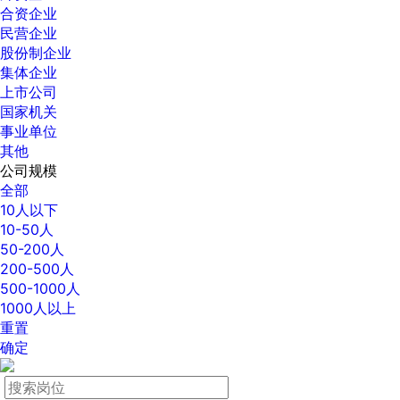
合资企业
民营企业
股份制企业
集体企业
上市公司
国家机关
事业单位
其他
公司规模
全部
10人以下
10-50人
50-200人
200-500人
500-1000人
1000人以上
重置
确定