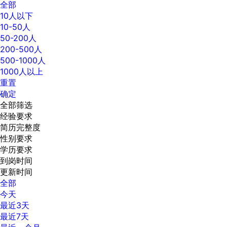
全部
10人以下
10-50人
50-200人
200-500人
500-1000人
1000人以上
重置
确定
全部筛选
经验要求
简历完整度
性别要求
学历要求
到岗时间
更新时间
全部
今天
最近3天
最近7天