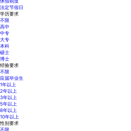
休假制度
法定节假日
学历要求
不限
高中
中专
大专
本科
硕士
博士
经验要求
不限
应届毕业生
1年以上
2年以上
3年以上
5年以上
8年以上
10年以上
性别要求
不限