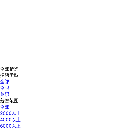
全部筛选
招聘类型
全部
全职
兼职
薪资范围
全部
2000以上
4000以上
6000以上