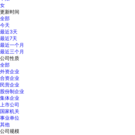
女
更新时间
全部
今天
最近3天
最近7天
最近一个月
最近三个月
公司性质
全部
外资企业
合资企业
民营企业
股份制企业
集体企业
上市公司
国家机关
事业单位
其他
公司规模