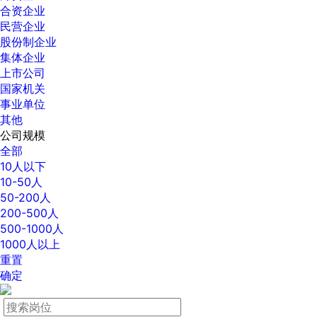
合资企业
民营企业
股份制企业
集体企业
上市公司
国家机关
事业单位
其他
公司规模
全部
10人以下
10-50人
50-200人
200-500人
500-1000人
1000人以上
重置
确定