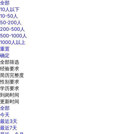
全部
10人以下
10-50人
50-200人
200-500人
500-1000人
1000人以上
重置
确定
全部筛选
经验要求
简历完整度
性别要求
学历要求
到岗时间
更新时间
全部
今天
最近3天
最近7天