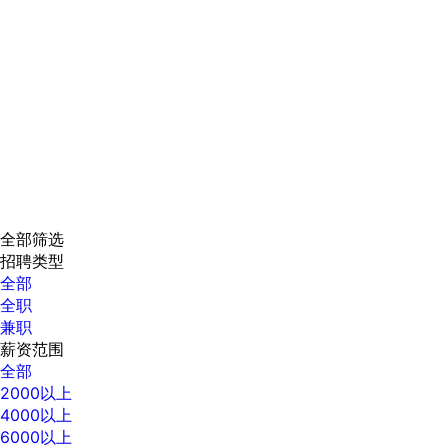
全部筛选
招聘类型
全部
全职
兼职
薪资范围
全部
2000以上
4000以上
6000以上