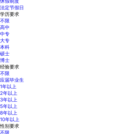
休假制度
法定节假日
学历要求
不限
高中
中专
大专
本科
硕士
博士
经验要求
不限
应届毕业生
1年以上
2年以上
3年以上
5年以上
8年以上
10年以上
性别要求
不限