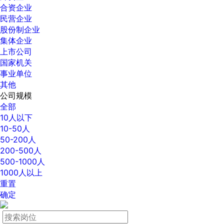
合资企业
民营企业
股份制企业
集体企业
上市公司
国家机关
事业单位
其他
公司规模
全部
10人以下
10-50人
50-200人
200-500人
500-1000人
1000人以上
重置
确定