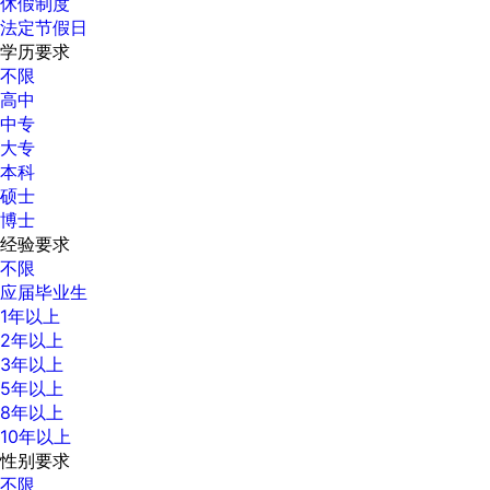
休假制度
法定节假日
学历要求
不限
高中
中专
大专
本科
硕士
博士
经验要求
不限
应届毕业生
1年以上
2年以上
3年以上
5年以上
8年以上
10年以上
性别要求
不限