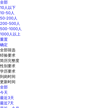
全部
10人以下
10-50人
50-200人
200-500人
500-1000人
1000人以上
重置
确定
全部筛选
经验要求
简历完整度
性别要求
学历要求
到岗时间
更新时间
全部
今天
最近3天
最近7天