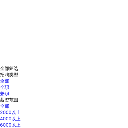
全部筛选
招聘类型
全部
全职
兼职
薪资范围
全部
2000以上
4000以上
6000以上