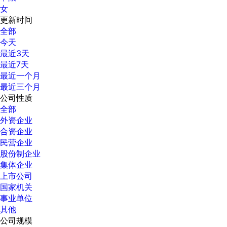
女
更新时间
全部
今天
最近3天
最近7天
最近一个月
最近三个月
公司性质
全部
外资企业
合资企业
民营企业
股份制企业
集体企业
上市公司
国家机关
事业单位
其他
公司规模