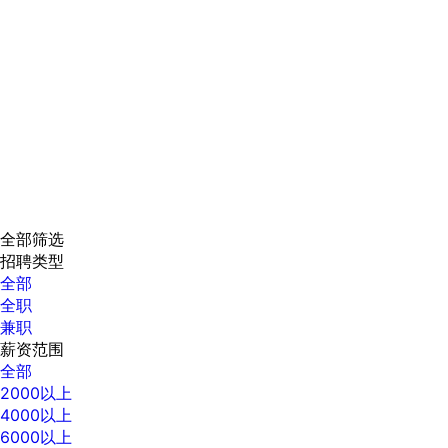
全部筛选
招聘类型
全部
全职
兼职
薪资范围
全部
2000以上
4000以上
6000以上