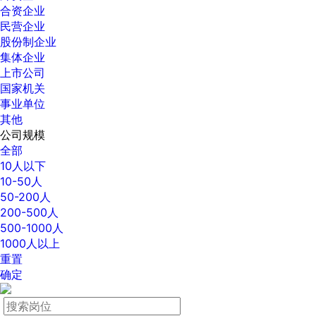
合资企业
民营企业
股份制企业
集体企业
上市公司
国家机关
事业单位
其他
公司规模
全部
10人以下
10-50人
50-200人
200-500人
500-1000人
1000人以上
重置
确定