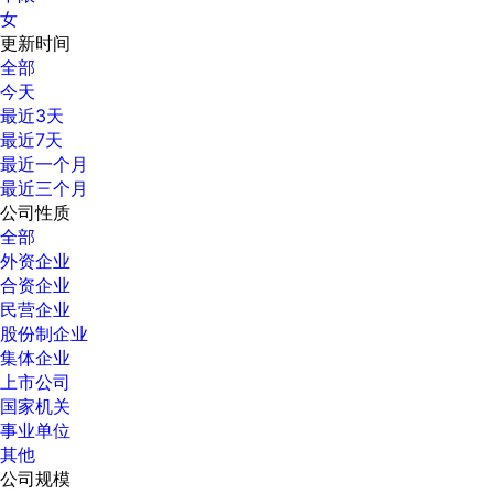
女
更新时间
全部
今天
最近3天
最近7天
最近一个月
最近三个月
公司性质
全部
外资企业
合资企业
民营企业
股份制企业
集体企业
上市公司
国家机关
事业单位
其他
公司规模