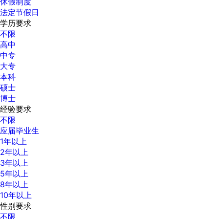
休假制度
法定节假日
学历要求
不限
高中
中专
大专
本科
硕士
博士
经验要求
不限
应届毕业生
1年以上
2年以上
3年以上
5年以上
8年以上
10年以上
性别要求
不限