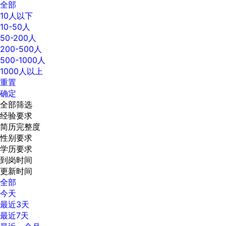
全部
10人以下
10-50人
50-200人
200-500人
500-1000人
1000人以上
重置
确定
全部筛选
经验要求
简历完整度
性别要求
学历要求
到岗时间
更新时间
全部
今天
最近3天
最近7天