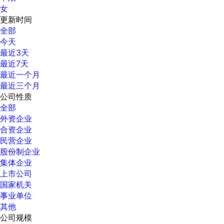
女
更新时间
全部
今天
最近3天
最近7天
最近一个月
最近三个月
公司性质
全部
外资企业
合资企业
民营企业
股份制企业
集体企业
上市公司
国家机关
事业单位
其他
公司规模