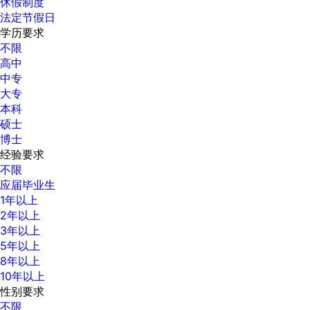
休假制度
法定节假日
学历要求
不限
高中
中专
大专
本科
硕士
博士
经验要求
不限
应届毕业生
1年以上
2年以上
3年以上
5年以上
8年以上
10年以上
性别要求
不限