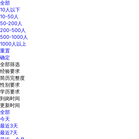
全部
10人以下
10-50人
50-200人
200-500人
500-1000人
1000人以上
重置
确定
全部筛选
经验要求
简历完整度
性别要求
学历要求
到岗时间
更新时间
全部
今天
最近3天
最近7天