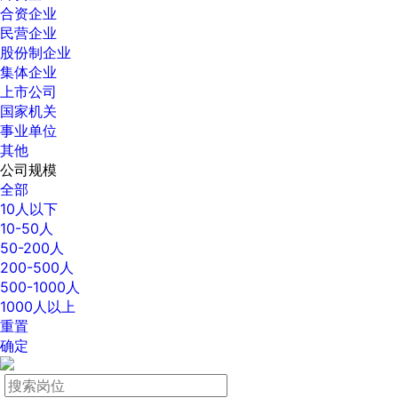
合资企业
民营企业
股份制企业
集体企业
上市公司
国家机关
事业单位
其他
公司规模
全部
10人以下
10-50人
50-200人
200-500人
500-1000人
1000人以上
重置
确定