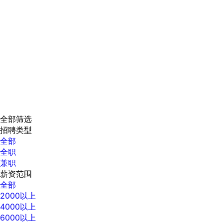
全部筛选
招聘类型
全部
全职
兼职
薪资范围
全部
2000以上
4000以上
6000以上