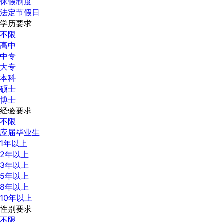
休假制度
法定节假日
学历要求
不限
高中
中专
大专
本科
硕士
博士
经验要求
不限
应届毕业生
1年以上
2年以上
3年以上
5年以上
8年以上
10年以上
性别要求
不限