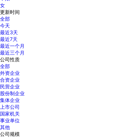
女
更新时间
全部
今天
最近3天
最近7天
最近一个月
最近三个月
公司性质
全部
外资企业
合资企业
民营企业
股份制企业
集体企业
上市公司
国家机关
事业单位
其他
公司规模