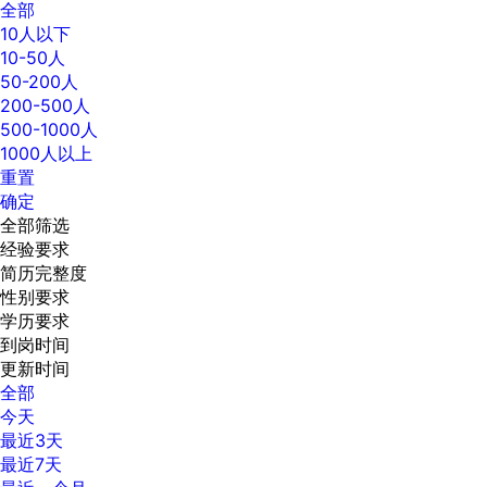
全部
10人以下
10-50人
50-200人
200-500人
500-1000人
1000人以上
重置
确定
全部筛选
经验要求
简历完整度
性别要求
学历要求
到岗时间
更新时间
全部
今天
最近3天
最近7天