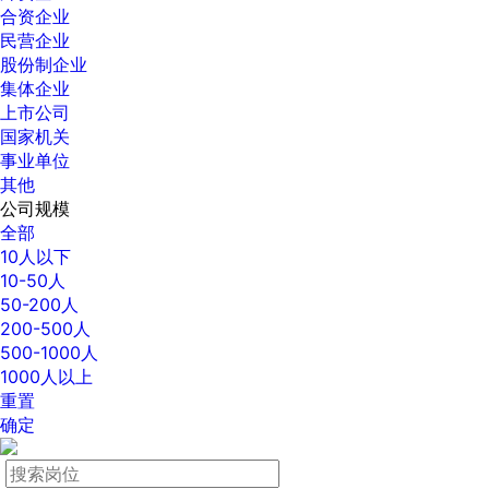
合资企业
民营企业
股份制企业
集体企业
上市公司
国家机关
事业单位
其他
公司规模
全部
10人以下
10-50人
50-200人
200-500人
500-1000人
1000人以上
重置
确定