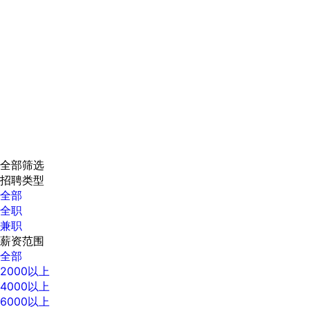
全部筛选
招聘类型
全部
全职
兼职
薪资范围
全部
2000以上
4000以上
6000以上