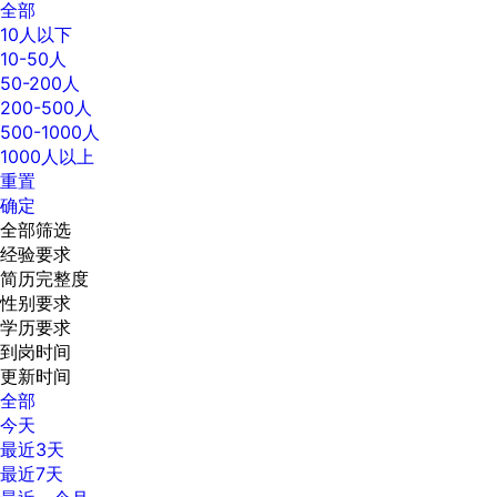
全部
10人以下
10-50人
50-200人
200-500人
500-1000人
1000人以上
重置
确定
全部筛选
经验要求
简历完整度
性别要求
学历要求
到岗时间
更新时间
全部
今天
最近3天
最近7天