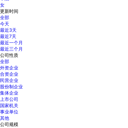
女
更新时间
全部
今天
最近3天
最近7天
最近一个月
最近三个月
公司性质
全部
外资企业
合资企业
民营企业
股份制企业
集体企业
上市公司
国家机关
事业单位
其他
公司规模