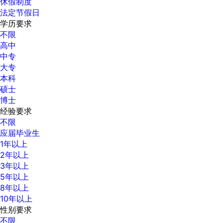
休假制度
法定节假日
学历要求
不限
高中
中专
大专
本科
硕士
博士
经验要求
不限
应届毕业生
1年以上
2年以上
3年以上
5年以上
8年以上
10年以上
性别要求
不限