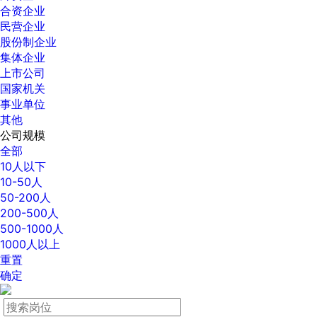
合资企业
民营企业
股份制企业
集体企业
上市公司
国家机关
事业单位
其他
公司规模
全部
10人以下
10-50人
50-200人
200-500人
500-1000人
1000人以上
重置
确定