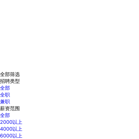
全部筛选
招聘类型
全部
全职
兼职
薪资范围
全部
2000以上
4000以上
6000以上