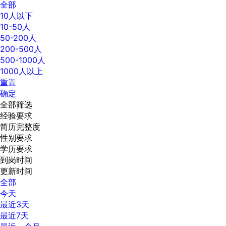
全部
10人以下
10-50人
50-200人
200-500人
500-1000人
1000人以上
重置
确定
全部筛选
经验要求
简历完整度
性别要求
学历要求
到岗时间
更新时间
全部
今天
最近3天
最近7天