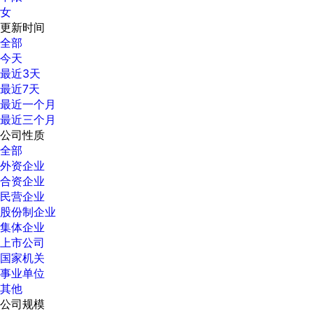
女
更新时间
全部
今天
最近3天
最近7天
最近一个月
最近三个月
公司性质
全部
外资企业
合资企业
民营企业
股份制企业
集体企业
上市公司
国家机关
事业单位
其他
公司规模