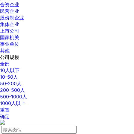
合资企业
民营企业
股份制企业
集体企业
上市公司
国家机关
事业单位
其他
公司规模
全部
10人以下
10-50人
50-200人
200-500人
500-1000人
1000人以上
重置
确定