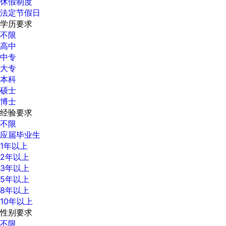
休假制度
法定节假日
学历要求
不限
高中
中专
大专
本科
硕士
博士
经验要求
不限
应届毕业生
1年以上
2年以上
3年以上
5年以上
8年以上
10年以上
性别要求
不限