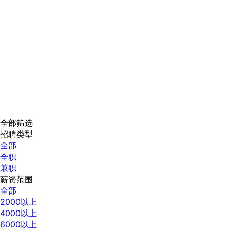
全部筛选
招聘类型
全部
全职
兼职
薪资范围
全部
2000以上
4000以上
6000以上