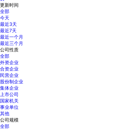
更新时间
全部
今天
最近3天
最近7天
最近一个月
最近三个月
公司性质
全部
外资企业
合资企业
民营企业
股份制企业
集体企业
上市公司
国家机关
事业单位
其他
公司规模
全部