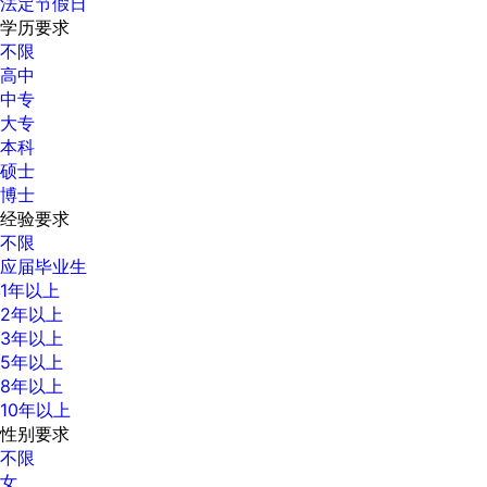
法定节假日
学历要求
不限
高中
中专
大专
本科
硕士
博士
经验要求
不限
应届毕业生
1年以上
2年以上
3年以上
5年以上
8年以上
10年以上
性别要求
不限
女