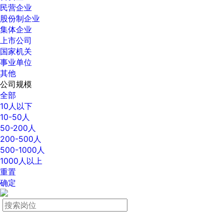
民营企业
股份制企业
集体企业
上市公司
国家机关
事业单位
其他
公司规模
全部
10人以下
10-50人
50-200人
200-500人
500-1000人
1000人以上
重置
确定