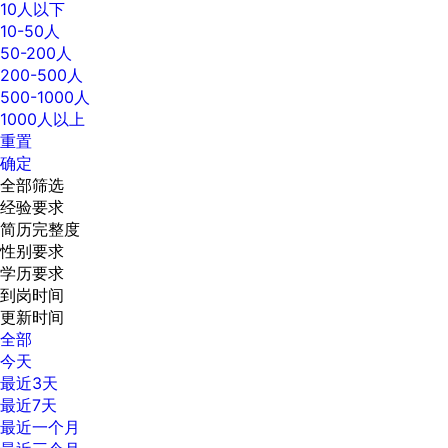
10人以下
10-50人
50-200人
200-500人
500-1000人
1000人以上
重置
确定
全部筛选
经验要求
简历完整度
性别要求
学历要求
到岗时间
更新时间
全部
今天
最近3天
最近7天
最近一个月