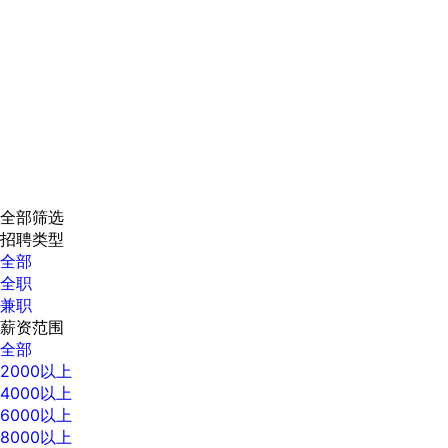
全部筛选
招聘类型
全部
全职
兼职
薪资范围
全部
2000以上
4000以上
6000以上
8000以上