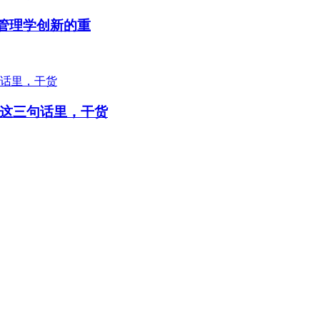
国管理学创新的重
这三句话里，干货