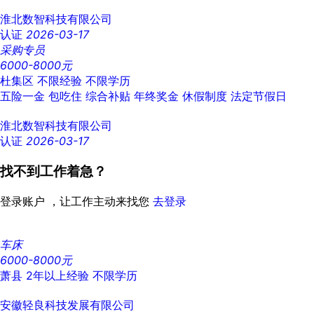
淮北数智科技有限公司
认证
2026-03-17
采购专员
6000-8000元
杜集区
不限经验
不限学历
五险一金
包吃住
综合补贴
年终奖金
休假制度
法定节假日
淮北数智科技有限公司
认证
2026-03-17
找不到工作着急？
登录账户 ，让工作主动来找您
去登录
车床
6000-8000元
萧县
2年以上经验
不限学历
安徽轻良科技发展有限公司