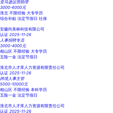
亚马逊运营助理
3000-6000元
淮北
不限经验
大专学历
综合补贴
法定节假日
社保
安徽尚美林科技有限公司
认证
2025-11-26
人事招聘专员
3000-4000元
相山区
不限经验
大专学历
五险一金
法定节假日
淮北市人才库人力资源有限责任公司
认证
2025-11-26
跨境人事主管
5000-10000元
相山区
不限经验
本科学历
五险一金
法定节假日
淮北市人才库人力资源有限责任公司
认证
2025-11-26