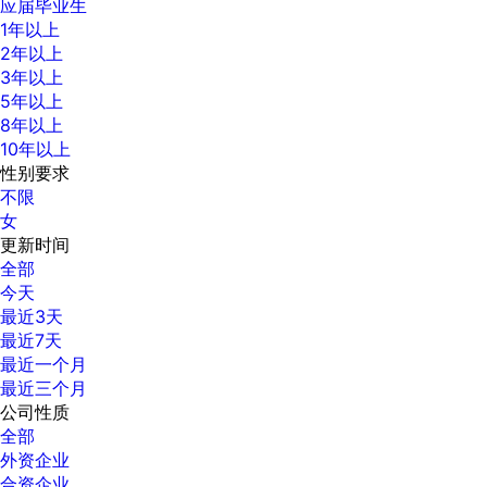
应届毕业生
1年以上
2年以上
3年以上
5年以上
8年以上
10年以上
性别要求
不限
女
更新时间
全部
今天
最近3天
最近7天
最近一个月
最近三个月
公司性质
全部
外资企业
合资企业