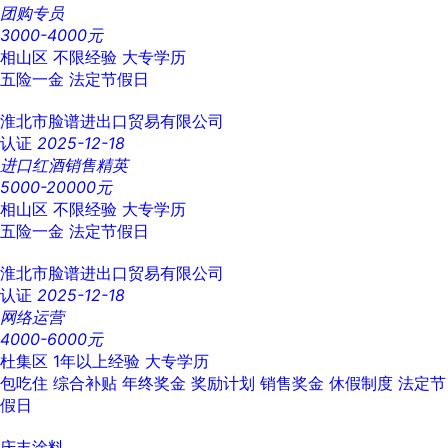
团购专员
3000-4000元
相山区
不限经验
大专学历
五险一金
法定节假日
淮北市脸谱进出口贸易有限公司
认证
2025-12-18
进口红酒销售精英
5000-20000元
相山区
不限经验
大专学历
五险一金
法定节假日
淮北市脸谱进出口贸易有限公司
认证
2025-12-18
网络运营
4000-6000元
杜集区
1年以上经验
大专学历
包吃住
综合补贴
年终奖金
奖励计划
销售奖金
休假制度
法定节
假日
庆丰涂料