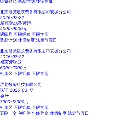
综合补贴
奖励计划
休假制度
北京旭梵建筑劳务有限公司安徽分公司
2026-07-22
短视频拍摄/剪辑
4000-9000元
涡阳县
不限经验
不限学历
奖励计划
休假制度
法定节假日
北京旭梵建筑劳务有限公司安徽分公司
2026-07-22
档案管理员
6000-7000元
杜集区
不限经验
不限学历
淮北数智科技有限公司
认证
2026-03-17
会计
7000-12000元
杜集区
不限经验
不限学历
五险一金
包吃住
年终奖金
休假制度
法定节假日