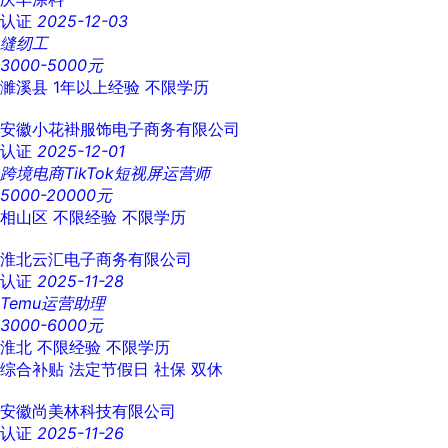
认证
2025-12-03
缝纫工
3000-5000元
濉溪县
1年以上经验
不限学历
安徽小花褂服饰电子商务有限公司
认证
2025-12-01
跨境电商TikTok短视屏运营师
5000-20000元
相山区
不限经验
不限学历
淮北云汇电子商务有限公司
认证
2025-11-28
Temu运营助理
3000-6000元
淮北
不限经验
不限学历
综合补贴
法定节假日
社保
双休
安徽尚美林科技有限公司
认证
2025-11-26