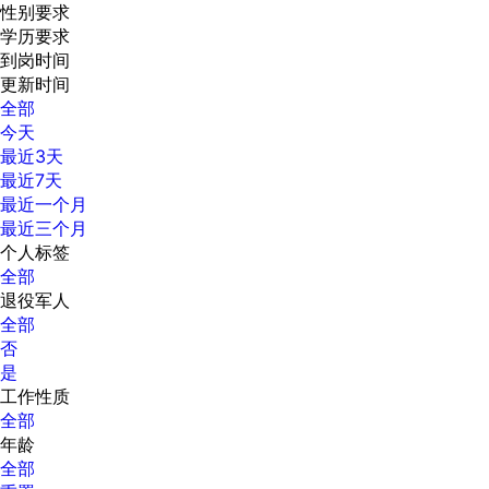
性别要求
学历要求
到岗时间
更新时间
全部
今天
最近3天
最近7天
最近一个月
最近三个月
个人标签
全部
退役军人
全部
否
是
工作性质
全部
年龄
全部