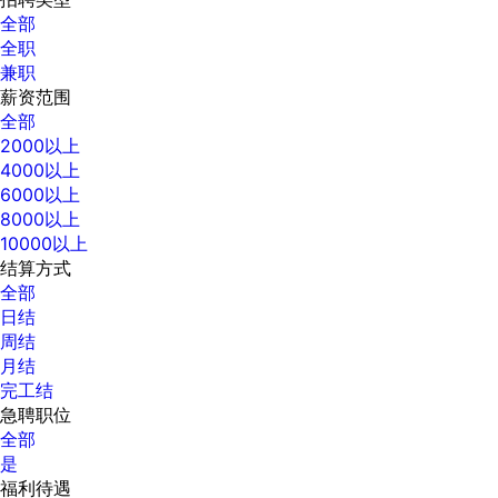
全部
全职
兼职
薪资范围
全部
2000以上
4000以上
6000以上
8000以上
10000以上
结算方式
全部
日结
周结
月结
完工结
急聘职位
全部
是
福利待遇