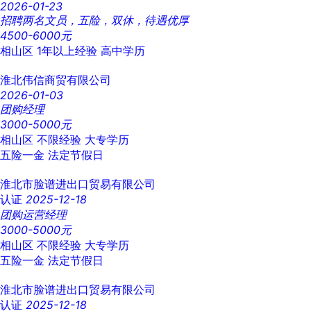
2026-01-23
招聘两名文员，五险，双休，待遇优厚
4500-6000元
相山区
1年以上经验
高中学历
淮北伟信商贸有限公司
2026-01-03
团购经理
3000-5000元
相山区
不限经验
大专学历
五险一金
法定节假日
淮北市脸谱进出口贸易有限公司
认证
2025-12-18
团购运营经理
3000-5000元
相山区
不限经验
大专学历
五险一金
法定节假日
淮北市脸谱进出口贸易有限公司
认证
2025-12-18