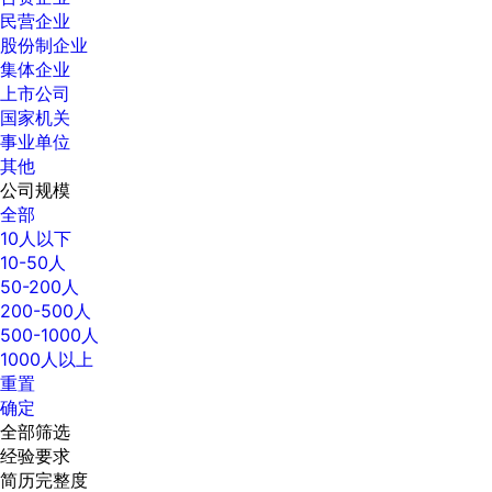
民营企业
股份制企业
集体企业
上市公司
国家机关
事业单位
其他
公司规模
全部
10人以下
10-50人
50-200人
200-500人
500-1000人
1000人以上
重置
确定
全部筛选
经验要求
简历完整度