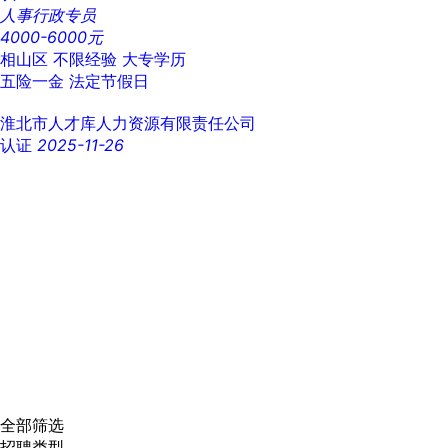
人事行政专员
4000-6000元
相山区
不限经验
大专学历
五险一金
法定节假日
淮北市人才库人力资源有限责任公司
认证
2025-11-26
全部筛选
招聘类型