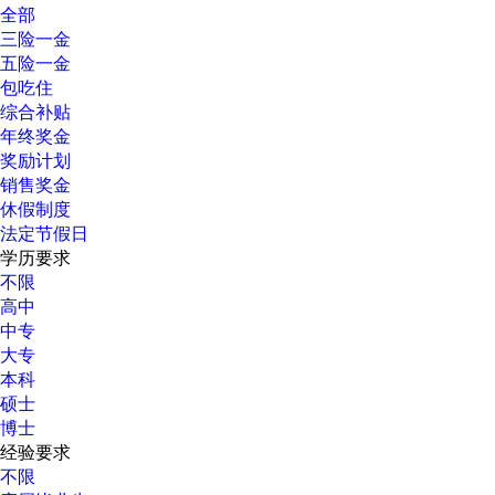
全部
三险一金
五险一金
包吃住
综合补贴
年终奖金
奖励计划
销售奖金
休假制度
法定节假日
学历要求
不限
高中
中专
大专
本科
硕士
博士
经验要求
不限