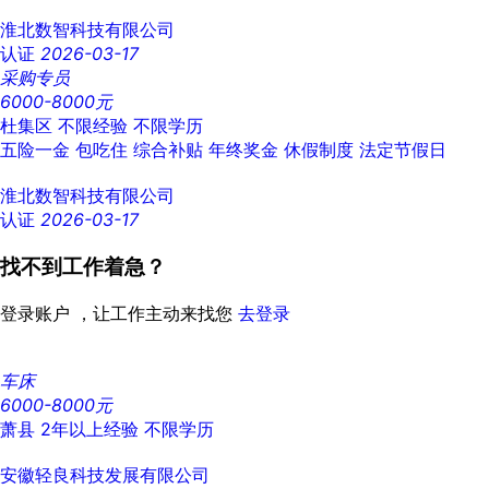
淮北数智科技有限公司
认证
2026-03-17
采购专员
6000-8000元
杜集区
不限经验
不限学历
五险一金
包吃住
综合补贴
年终奖金
休假制度
法定节假日
淮北数智科技有限公司
认证
2026-03-17
找不到工作着急？
登录账户 ，让工作主动来找您
去登录
车床
6000-8000元
萧县
2年以上经验
不限学历
安徽轻良科技发展有限公司