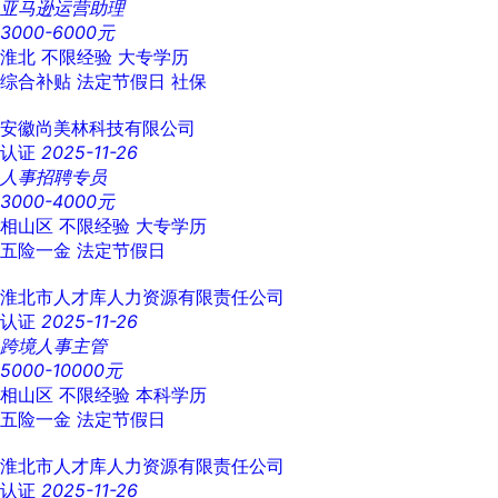
亚马逊运营助理
3000-6000元
淮北
不限经验
大专学历
综合补贴
法定节假日
社保
安徽尚美林科技有限公司
认证
2025-11-26
人事招聘专员
3000-4000元
相山区
不限经验
大专学历
五险一金
法定节假日
淮北市人才库人力资源有限责任公司
认证
2025-11-26
跨境人事主管
5000-10000元
相山区
不限经验
本科学历
五险一金
法定节假日
淮北市人才库人力资源有限责任公司
认证
2025-11-26