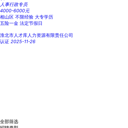
人事行政专员
4000-6000元
相山区
不限经验
大专学历
五险一金
法定节假日
淮北市人才库人力资源有限责任公司
认证
2025-11-26
全部筛选
招聘类型