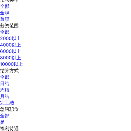
全部
全职
兼职
薪资范围
全部
2000以上
4000以上
6000以上
8000以上
10000以上
结算方式
全部
日结
周结
月结
完工结
急聘职位
全部
是
福利待遇