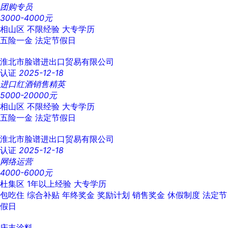
团购专员
3000-4000元
相山区
不限经验
大专学历
五险一金
法定节假日
淮北市脸谱进出口贸易有限公司
认证
2025-12-18
进口红酒销售精英
5000-20000元
相山区
不限经验
大专学历
五险一金
法定节假日
淮北市脸谱进出口贸易有限公司
认证
2025-12-18
网络运营
4000-6000元
杜集区
1年以上经验
大专学历
包吃住
综合补贴
年终奖金
奖励计划
销售奖金
休假制度
法定节
假日
庆丰涂料