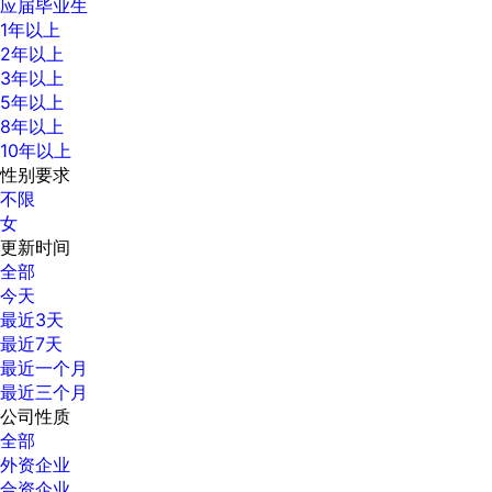
应届毕业生
1年以上
2年以上
3年以上
5年以上
8年以上
10年以上
性别要求
不限
女
更新时间
全部
今天
最近3天
最近7天
最近一个月
最近三个月
公司性质
全部
外资企业
合资企业