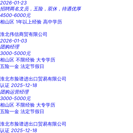
2026-01-23
招聘两名文员，五险，双休，待遇优厚
4500-6000元
相山区
1年以上经验
高中学历
淮北伟信商贸有限公司
2026-01-03
团购经理
3000-5000元
相山区
不限经验
大专学历
五险一金
法定节假日
淮北市脸谱进出口贸易有限公司
认证
2025-12-18
团购运营经理
3000-5000元
相山区
不限经验
大专学历
五险一金
法定节假日
淮北市脸谱进出口贸易有限公司
认证
2025-12-18