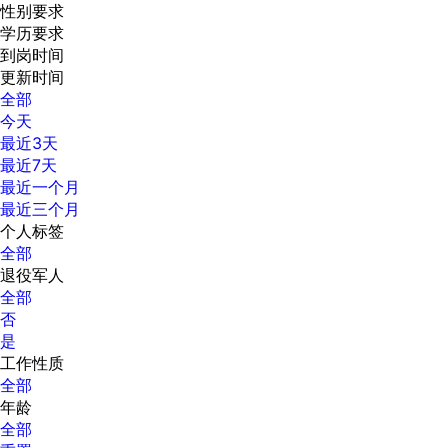
性别要求
学历要求
到岗时间
更新时间
全部
今天
最近3天
最近7天
最近一个月
最近三个月
个人标签
全部
退役军人
全部
否
是
工作性质
全部
年龄
全部