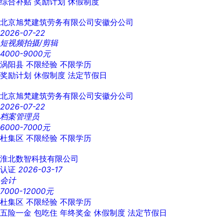
综合补贴
奖励计划
休假制度
北京旭梵建筑劳务有限公司安徽分公司
2026-07-22
短视频拍摄/剪辑
4000-9000元
涡阳县
不限经验
不限学历
奖励计划
休假制度
法定节假日
北京旭梵建筑劳务有限公司安徽分公司
2026-07-22
档案管理员
6000-7000元
杜集区
不限经验
不限学历
淮北数智科技有限公司
认证
2026-03-17
会计
7000-12000元
杜集区
不限经验
不限学历
五险一金
包吃住
年终奖金
休假制度
法定节假日