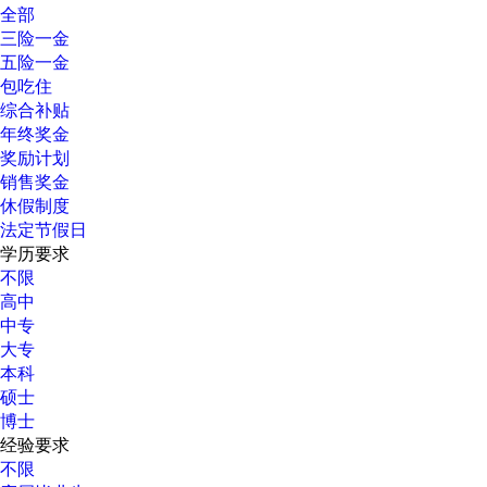
全部
三险一金
五险一金
包吃住
综合补贴
年终奖金
奖励计划
销售奖金
休假制度
法定节假日
学历要求
不限
高中
中专
大专
本科
硕士
博士
经验要求
不限