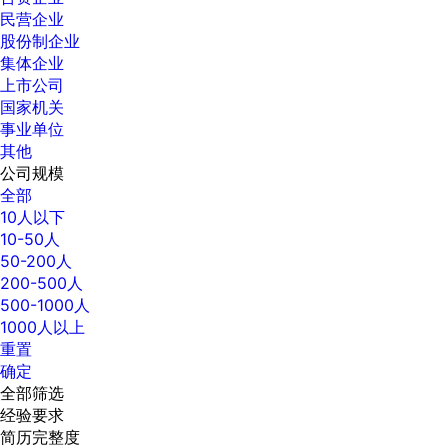
民营企业
股份制企业
集体企业
上市公司
国家机关
事业单位
其他
公司规模
全部
10人以下
10-50人
50-200人
200-500人
500-1000人
1000人以上
重置
确定
全部筛选
经验要求
简历完整度