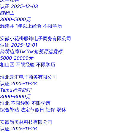
认证
2025-12-03
缝纫工
3000-5000元
濉溪县
1年以上经验
不限学历
安徽小花褂服饰电子商务有限公司
认证
2025-12-01
跨境电商TikTok短视屏运营师
5000-20000元
相山区
不限经验
不限学历
淮北云汇电子商务有限公司
认证
2025-11-28
Temu运营助理
3000-6000元
淮北
不限经验
不限学历
综合补贴
法定节假日
社保
双休
安徽尚美林科技有限公司
认证
2025-11-26