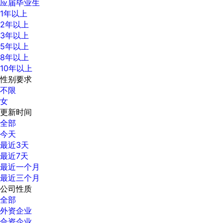
应届毕业生
1年以上
2年以上
3年以上
5年以上
8年以上
10年以上
性别要求
不限
女
更新时间
全部
今天
最近3天
最近7天
最近一个月
最近三个月
公司性质
全部
外资企业
合资企业