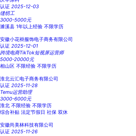
认证
2025-12-03
缝纫工
3000-5000元
濉溪县
1年以上经验
不限学历
安徽小花褂服饰电子商务有限公司
认证
2025-12-01
跨境电商TikTok短视屏运营师
5000-20000元
相山区
不限经验
不限学历
淮北云汇电子商务有限公司
认证
2025-11-28
Temu运营助理
3000-6000元
淮北
不限经验
不限学历
综合补贴
法定节假日
社保
双休
安徽尚美林科技有限公司
认证
2025-11-26