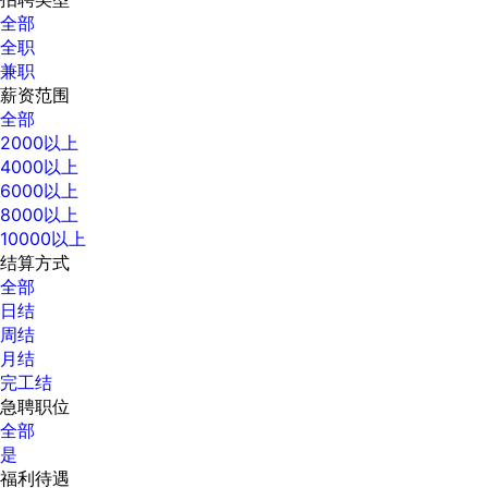
全部
全职
兼职
薪资范围
全部
2000以上
4000以上
6000以上
8000以上
10000以上
结算方式
全部
日结
周结
月结
完工结
急聘职位
全部
是
福利待遇