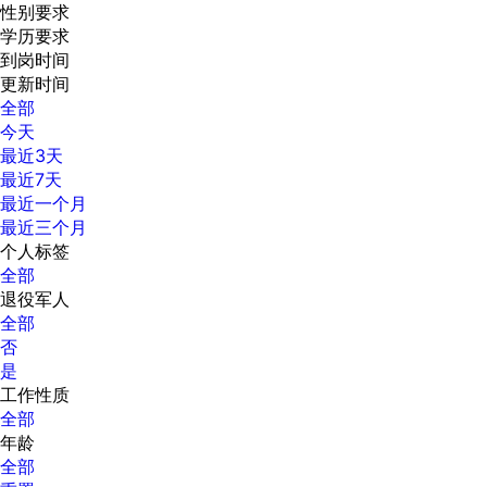
性别要求
学历要求
到岗时间
更新时间
全部
今天
最近3天
最近7天
最近一个月
最近三个月
个人标签
全部
退役军人
全部
否
是
工作性质
全部
年龄
全部