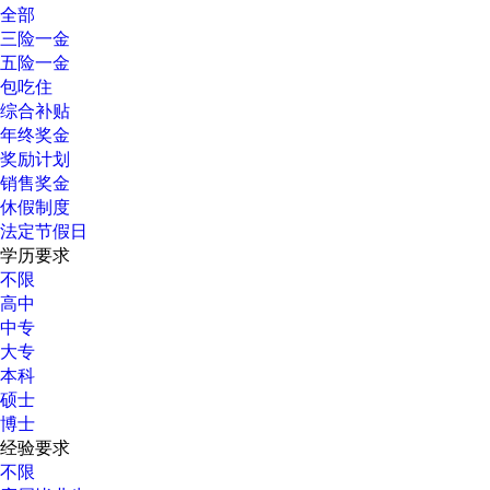
全部
三险一金
五险一金
包吃住
综合补贴
年终奖金
奖励计划
销售奖金
休假制度
法定节假日
学历要求
不限
高中
中专
大专
本科
硕士
博士
经验要求
不限