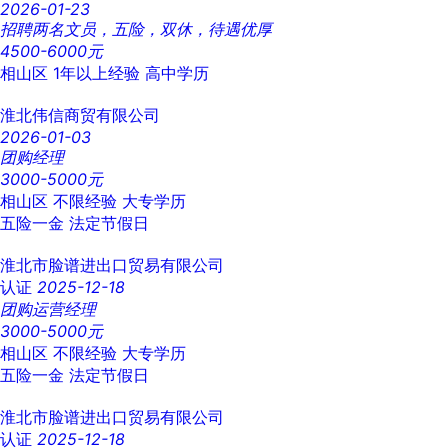
2026-01-23
招聘两名文员，五险，双休，待遇优厚
4500-6000元
相山区
1年以上经验
高中学历
淮北伟信商贸有限公司
2026-01-03
团购经理
3000-5000元
相山区
不限经验
大专学历
五险一金
法定节假日
淮北市脸谱进出口贸易有限公司
认证
2025-12-18
团购运营经理
3000-5000元
相山区
不限经验
大专学历
五险一金
法定节假日
淮北市脸谱进出口贸易有限公司
认证
2025-12-18