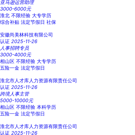
亚马逊运营助理
3000-6000元
淮北
不限经验
大专学历
综合补贴
法定节假日
社保
安徽尚美林科技有限公司
认证
2025-11-26
人事招聘专员
3000-4000元
相山区
不限经验
大专学历
五险一金
法定节假日
淮北市人才库人力资源有限责任公司
认证
2025-11-26
跨境人事主管
5000-10000元
相山区
不限经验
本科学历
五险一金
法定节假日
淮北市人才库人力资源有限责任公司
认证
2025-11-26