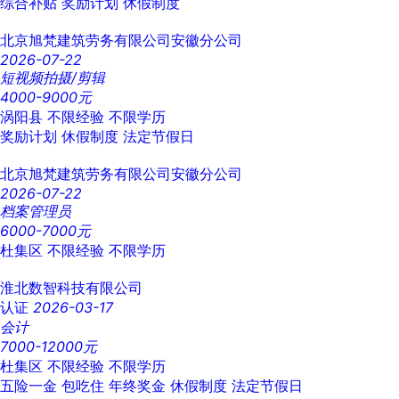
综合补贴
奖励计划
休假制度
北京旭梵建筑劳务有限公司安徽分公司
2026-07-22
短视频拍摄/剪辑
4000-9000元
涡阳县
不限经验
不限学历
奖励计划
休假制度
法定节假日
北京旭梵建筑劳务有限公司安徽分公司
2026-07-22
档案管理员
6000-7000元
杜集区
不限经验
不限学历
淮北数智科技有限公司
认证
2026-03-17
会计
7000-12000元
杜集区
不限经验
不限学历
五险一金
包吃住
年终奖金
休假制度
法定节假日