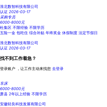
淮北数智科技有限公司
认证
2026-03-17
采购专员
6000-8000元
杜集区
不限经验
不限学历
五险一金
包吃住
综合补贴
年终奖金
休假制度
法定节假日
淮北数智科技有限公司
认证
2026-03-17
找不到工作着急？
登录账户 ，让工作主动来找您
去登录
车床
6000-8000元
萧县
2年以上经验
不限学历
安徽轻良科技发展有限公司