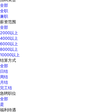
全部
全职
兼职
薪资范围
全部
2000以上
4000以上
6000以上
8000以上
10000以上
结算方式
全部
日结
周结
月结
完工结
急聘职位
全部
是
福利待遇