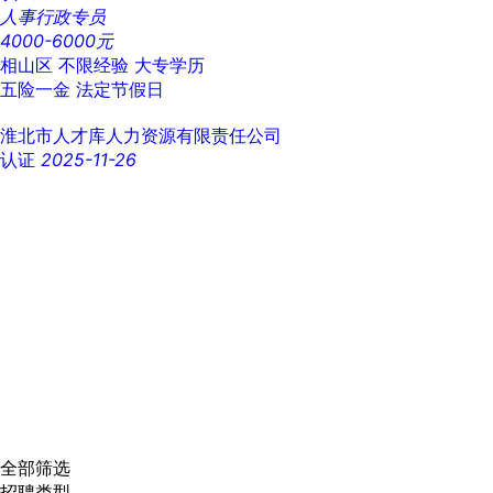
人事行政专员
4000-6000元
相山区
不限经验
大专学历
五险一金
法定节假日
淮北市人才库人力资源有限责任公司
认证
2025-11-26
全部筛选
招聘类型