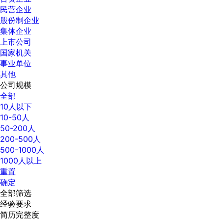
民营企业
股份制企业
集体企业
上市公司
国家机关
事业单位
其他
公司规模
全部
10人以下
10-50人
50-200人
200-500人
500-1000人
1000人以上
重置
确定
全部筛选
经验要求
简历完整度