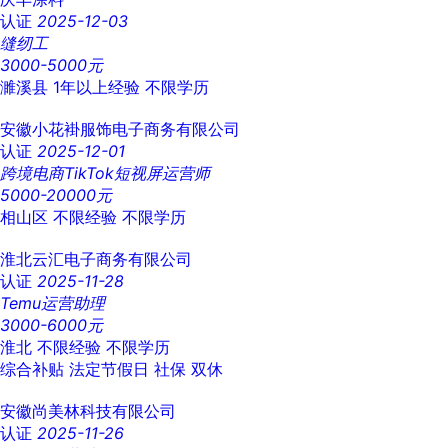
认证
2025-12-03
缝纫工
3000-5000元
濉溪县
1年以上经验
不限学历
安徽小花褂服饰电子商务有限公司
认证
2025-12-01
跨境电商TikTok短视屏运营师
5000-20000元
相山区
不限经验
不限学历
淮北云汇电子商务有限公司
认证
2025-11-28
Temu运营助理
3000-6000元
淮北
不限经验
不限学历
综合补贴
法定节假日
社保
双休
安徽尚美林科技有限公司
认证
2025-11-26