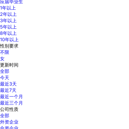
应届毕业生
1年以上
2年以上
3年以上
5年以上
8年以上
10年以上
性别要求
不限
女
更新时间
全部
今天
最近3天
最近7天
最近一个月
最近三个月
公司性质
全部
外资企业
合资企业