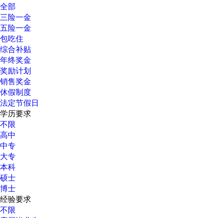
全部
三险一金
五险一金
包吃住
综合补贴
年终奖金
奖励计划
销售奖金
休假制度
法定节假日
学历要求
不限
高中
中专
大专
本科
硕士
博士
经验要求
不限