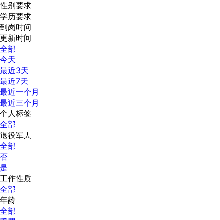
性别要求
学历要求
到岗时间
更新时间
全部
今天
最近3天
最近7天
最近一个月
最近三个月
个人标签
全部
退役军人
全部
否
是
工作性质
全部
年龄
全部